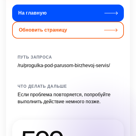
На главную
Обновить страницу
ПУТЬ ЗАПРОСА
/ru/progulka-pod-parusom-birzhevoj-servis/
ЧТО ДЕЛАТЬ ДАЛЬШЕ
Если проблема повторяется, попробуйте
выполнить действие немного позже.