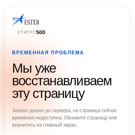
500
СТАТУС
ВРЕМЕННАЯ ПРОБЛЕМА
Мы уже
восстанавливаем
эту страницу
Запрос дошел до сервера, но страница сейчас
временно недоступна. Обновите страницу или
вернитесь на главный экран.