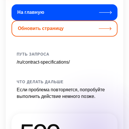
На главную
Обновить страницу
ПУТЬ ЗАПРОСА
/ru/contract-specifications/
ЧТО ДЕЛАТЬ ДАЛЬШЕ
Если проблема повторяется, попробуйте
выполнить действие немного позже.