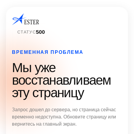
500
СТАТУС
ВРЕМЕННАЯ ПРОБЛЕМА
Мы уже
восстанавливаем
эту страницу
Запрос дошел до сервера, но страница сейчас
временно недоступна. Обновите страницу или
вернитесь на главный экран.