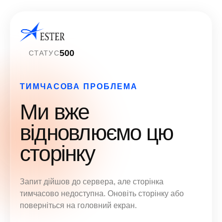
500
СТАТУС
ТИМЧАСОВА ПРОБЛЕМА
Ми вже
відновлюємо цю
сторінку
Запит дійшов до сервера, але сторінка
тимчасово недоступна. Оновіть сторінку або
поверніться на головний екран.